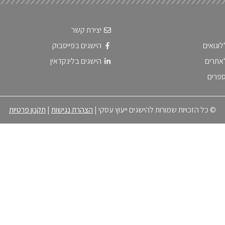
יצירת קשר
לוגואים
הישגים בפייסבוק
אתרים
הישגים בלינקדאין
ספרים
© כל הזכויות שמורות להישגים ייעוץ עסקי |
הצהרת נגישות
|
תקנון פרטיות