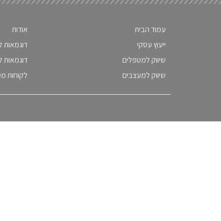
עמוד הבית
אודות
ייעוץ עסקי
דוגמאות ל
שיווק למטפלים
דוגמאות ל
שיווק למעצבים
לקוחות מ