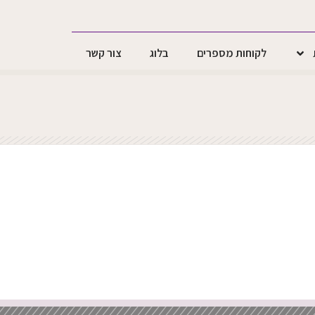
לקוחות מספרים
בלוג
צור קשר