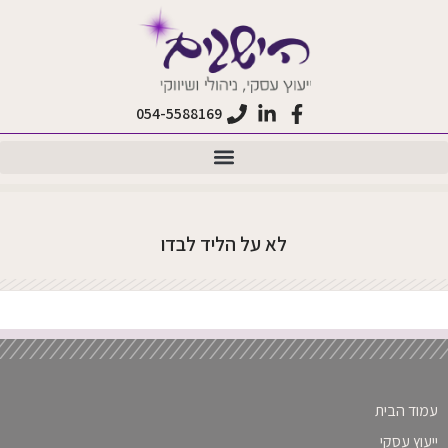
לתוכן
054-5588169
לא על הליד לבדו
עמוד הבית
ייעוץ עסקי